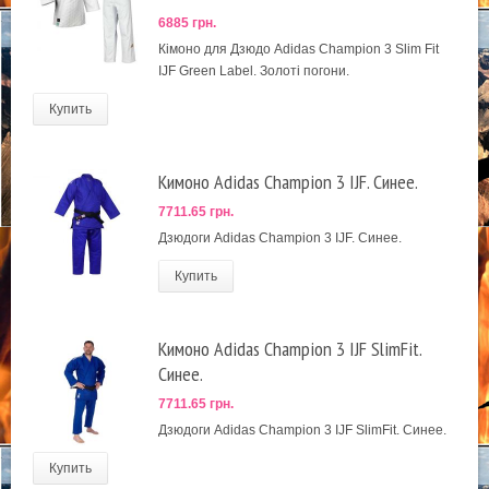
6885 грн.
Кімоно для Дзюдо Adidas Champion 3 Slim Fit
IJF Green Label. Золоті погони.
Купить
Кимоно Adidas Champion 3 IJF. Синее.
7711.65 грн.
Дзюдоги Adidas Champion 3 IJF. Синее.
Купить
Кимоно Adidas Champion 3 IJF SlimFit.
Синее.
7711.65 грн.
Дзюдоги Adidas Champion 3 IJF SlimFit. Синее.
Купить