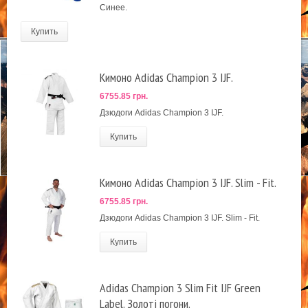
Синее.
Купить
Кимоно Adidas Champion 3 IJF.
6755.85 грн.
Дзюдоги Adidas Champion 3 IJF.
Купить
Кимоно Adidas Champion 3 IJF. Slim - Fit.
6755.85 грн.
Дзюдоги Adidas Champion 3 IJF. Slim - Fit.
Купить
Adidas Champion 3 Slim Fit IJF Green
Label. Золоті погони.