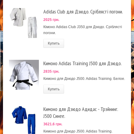
Adidas Club для Дзюдо. Сріблясті погони.
2025 грн.
Кімоно Adidas Club J350 для Дзюдо. Сріблясті
погони.
Купить
Кимоно Adidas Training J500 для Дзюдо.
2835 грн.
Кимоно для Дзюдо J500. Adidas Training. Белое.
Купить
Кимоно для Дзюдо Адидас - Трэйнинг.
J500 Синее.
3621.6 грн.
Кимоно для Дзюдо J500. Adidas Training.