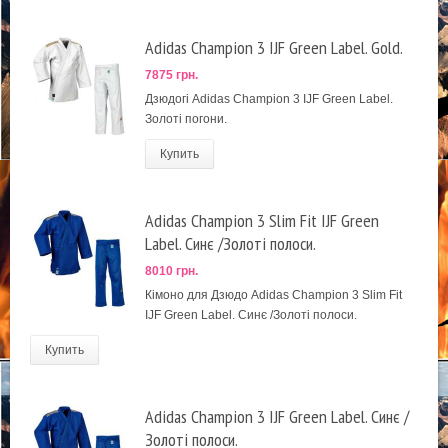
Adidas Champion 3 IJF Green Label. Gold.
7875 грн.
Дзюдогі Adidas Champion 3 IJF Green Label.
Золоті погони.
Купить
Adidas Champion 3 Slim Fit IJF Green
Label. Синє /Золоті полоси.
8010 грн.
Кімоно для Дзюдо Adidas Champion 3 Slim Fit
IJF Green Label. Синє /Золоті полоси.
Купить
Adidas Champion 3 IJF Green Label. Синє /
Золоті полоси.