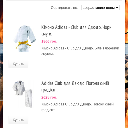
Сортировать по:
Кімоно Adidas - Club для Дзюдо. Чорні
смуги.
1800 грн.
Кімоно Adidas - Club для Дзюдо. Біле з чорними
смугами.
Купить
Adidas Club для Дзюдо. Погони синій
градієнт.
2025 грн.
Кімоно Adidas Club для Дзюдо. Погони синій
градієнт.
Купить