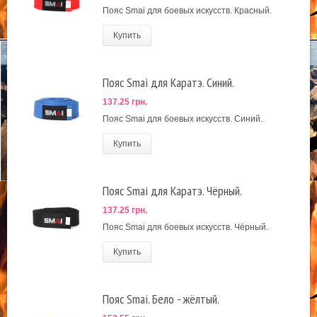
Пояс Smai для боевых искусств. Красный.
Купить
Пояс Smai для Каратэ. Синий.
137.25 грн.
Пояс Smai для боевых искусств. Синий.
Купить
Пояс Smai для Каратэ. Чёрный.
137.25 грн.
Пояс Smai для боевых искусств. Чёрный.
Купить
Пояс Smai. Бело - жёлтый.