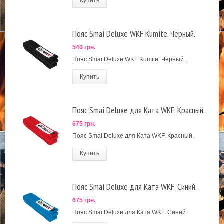
Купить
Пояс Smai Deluxe WKF Kumite. Чёрный.
540 грн.
Пояс Smai Deluxe WKF Kumite. Чёрный.
Купить
Пояс Smai Deluxe для Ката WKF. Красный.
675 грн.
Пояс Smai Deluxe для Ката WKF. Красный.
Купить
Пояс Smai Deluxe для Ката WKF. Синий.
675 грн.
Пояс Smai Deluxe для Ката WKF. Синий.