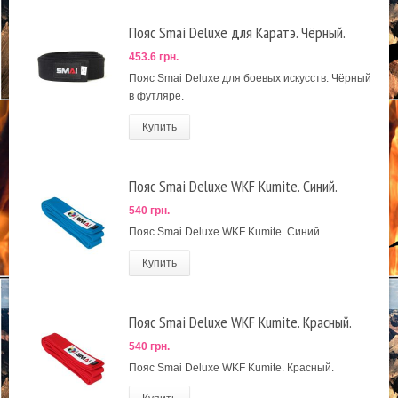
Пояс Smai Deluxe для Каратэ. Чёрный.
453.6 грн.
Пояс Smai Deluxe для боевых искусств. Чёрный
в футляре.
Купить
Пояс Smai Deluxe WKF Kumite. Синий.
540 грн.
Пояс Smai Deluxe WKF Kumite. Синий.
Купить
Пояс Smai Deluxe WKF Kumite. Красный.
540 грн.
Пояс Smai Deluxe WKF Kumite. Красный.