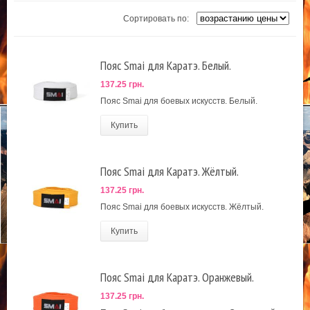
Сортировать по:
Пояс Smai для Каратэ. Белый.
137.25 грн.
Пояс Smai для боевых искусств. Белый.
Купить
Пояс Smai для Каратэ. Жёлтый.
137.25 грн.
Пояс Smai для боевых искусств. Жёлтый.
Купить
Пояс Smai для Каратэ. Оранжевый.
137.25 грн.