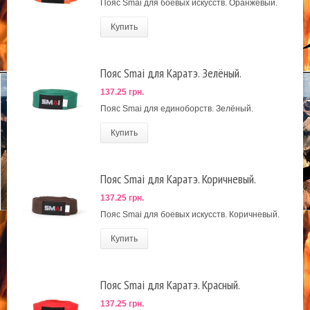
Пояс Smai для боевых искусств. Оранжевый.
Купить
Пояс Smai для Каратэ. Зелёный.
137.25 грн.
Пояс Smai для единоборств. Зелёный.
Купить
Пояс Smai для Каратэ. Коричневый.
137.25 грн.
Пояс Smai для боевых искусств. Коричневый.
Купить
Пояс Smai для Каратэ. Красный.
137.25 грн.