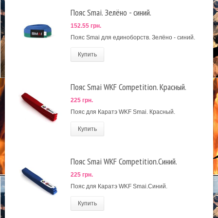
Пояс Smai. Зелёно - синий.
152.55 грн.
Пояс Smai для единоборств. Зелёно - синий.
Купить
Пояс Smai WKF Competition. Красный.
225 грн.
Пояс для Каратэ WKF Smai. Красный.
Купить
Пояс Smai WKF Competition.Синий.
225 грн.
Пояс для Каратэ WKF Smai.Синий.
Купить