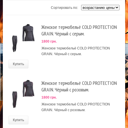
Сортировать по:
Женское термобельё COLD PROTECTION
GRAIN. Чёрный с серым.
1800 грн.
Женское термобельё COLD PROTECTION
GRAIN. Чёрный с серым.
Купить
Женское термобельё COLD PROTECTION
GRAIN. Чёрный с розовым.
1800 грн.
Женское термобельё COLD PROTECTION
GRAIN. Чёрный с розовым.
Купить