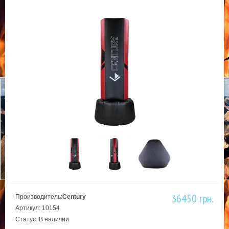
36450 грн.
Производитель:
Century
Артикул: 10154
Статус: В наличии