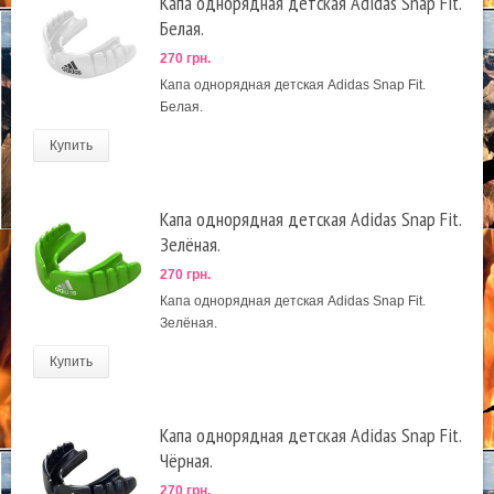
Капа однорядная детская Adidas Snap Fit.
Белая.
270 грн.
Капа однорядная детская Adidas Snap Fit.
Белая.
Купить
Капа однорядная детская Adidas Snap Fit.
Зелёная.
270 грн.
Капа однорядная детская Adidas Snap Fit.
Зелёная.
Купить
Капа однорядная детская Adidas Snap Fit.
Чёрная.
270 грн.