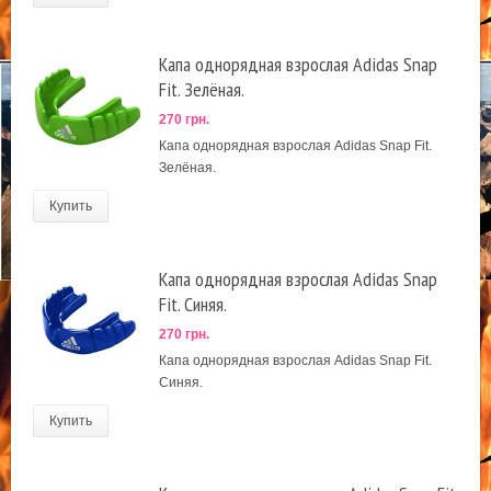
Капа однорядная взрослая Adidas Snap
Fit. Зелёная.
270 грн.
Капа однорядная взрослая Adidas Snap Fit.
Зелёная.
Купить
Капа однорядная взрослая Adidas Snap
Fit. Синяя.
270 грн.
Капа однорядная взрослая Adidas Snap Fit.
Синяя.
Купить