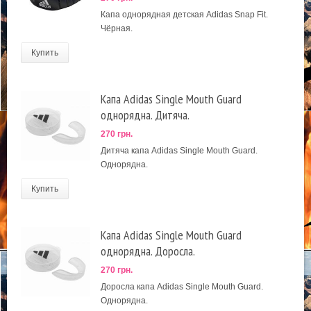
Капа однорядная детская Adidas Snap Fit.
Чёрная.
Купить
Капа Adidas Single Mouth Guard
однорядна. Дитяча.
270 грн.
Дитяча капа Adidas Single Mouth Guard.
Однорядна.
Купить
Капа Adidas Single Mouth Guard
однорядна. Доросла.
270 грн.
Доросла капа Adidas Single Mouth Guard.
Однорядна.