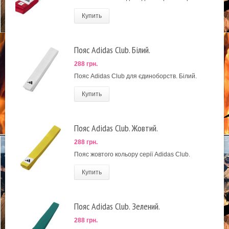
Купить
Пояс Adidas Club. Білий.
288 грн.
Пояс Adidas Club для єдиноборств. Білий.
Купить
Пояс Adidas Club. Жовтий.
288 грн.
Пояс жовтого кольору серії Adidas Club.
Купить
Пояс Adidas Club. Зелений.
288 грн.