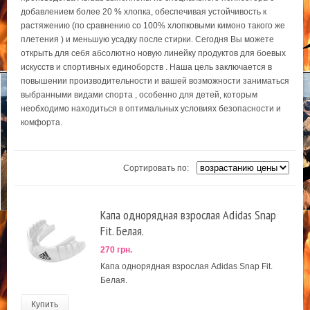
добавлением более 20 % хлопка, обеспечивая устойчивость к
растяжению (по сравнению со 100% хлопковыми кимоно такого же
плетения ) и меньшую усадку после стирки. Сегодня Вы можете
открыть для себя абсолютно новую линейку продуктов для боевых
искусств и спортивных единоборств . Наша цель заключается в
повышении производительности и вашей возможности заниматься
выбранными видами спорта , особенно для детей, которым
необходимо находиться в оптимальных условиях безопасности и
комфорта.
Сортировать по:
Капа однорядная взрослая Adidas Snap
Fit. Белая.
270 грн.
Капа однорядная взрослая Adidas Snap Fit.
Белая.
Купить