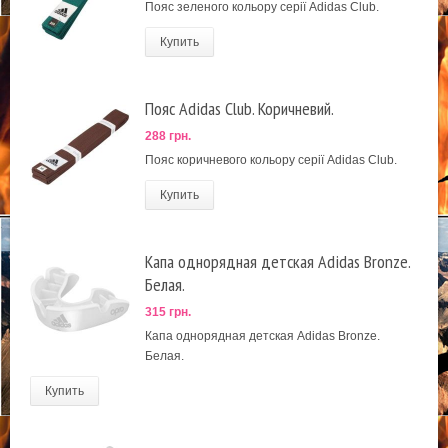
Пояс зеленого кольору серії Adidas Club.
Купить
Пояс Adidas Club. Коричневий.
288 грн.
Пояс коричневого кольору серії Adidas Club.
Купить
Капа однорядная детская Adidas Bronze.
Белая.
315 грн.
Капа однорядная детская Adidas Bronze.
Белая.
Купить