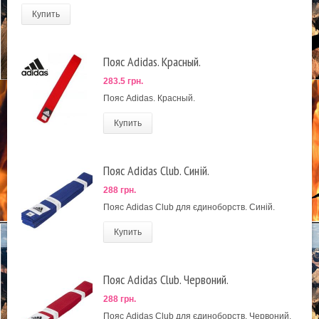
Купить
Пояс Adidas. Красный.
283.5 грн.
Пояс Adidas. Красный.
Купить
Пояс Adidas Club. Синій.
288 грн.
Пояс Adidas Club для єдиноборств. Синій.
Купить
Пояс Adidas Club. Червоний.
288 грн.
Пояс Adidas Club для єдиноборств. Червоний.