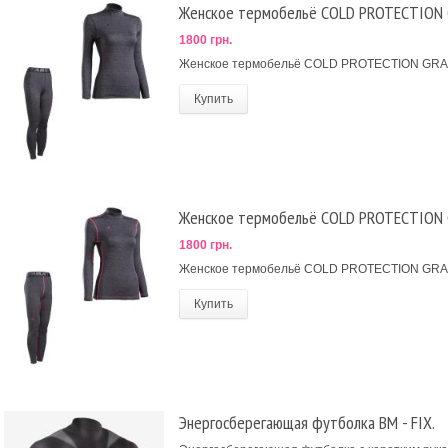
Женское термобельё COLD PROTECTION G
1800 грн.
Женское термобельё COLD PROTECTION GRAI
Купить
Женское термобельё COLD PROTECTION G
1800 грн.
Женское термобельё COLD PROTECTION GRAI
Купить
Энергосберегающая футболка BM - FIX.