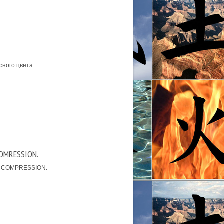
ного цвета.
COMRESSION.
 - COMPRESSION.