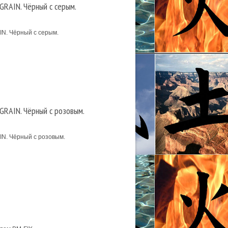
RAIN. Чёрный с серым.
N. Чёрный с серым.
RAIN. Чёрный с розовым.
N. Чёрный с розовым.