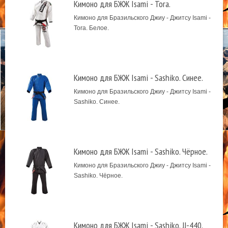
Кимоно для БЖЖ Isami - Tora.
Кимоно для Бразильского Джиу - Джитсу Isami -
Tora. Белое.
Кимоно для БЖЖ Isami - Sashiko. Синее.
Кимоно для Бразильского Джиу - Джитсу Isami -
Sashiko. Синее.
Кимоно для БЖЖ Isami - Sashiko. Чёрное.
Кимоно для Бразильского Джиу - Джитсу Isami -
Sashiko. Чёрное.
Кимоно для БЖЖ Isami - Sashiko. JJ-440.