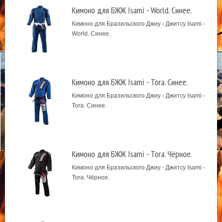
Кимоно для БЖЖ Isami - World. Синее.
Кимоно для Бразильского Джиу - Джитсу Isami -
World. Синее.
Кимоно для БЖЖ Isami - Tora. Синее.
Кимоно для Бразильского Джиу - Джитсу Isami -
Tora. Синее.
Кимоно для БЖЖ Isami - Tora. Чёрное.
Кимоно для Бразильского Джиу - Джитсу Isami -
Tora. Чёрное.