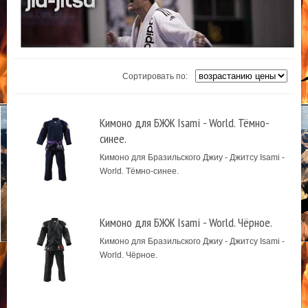
Сортировать по:
Кимоно для БЖЖ Isami - World. Тёмно-
синее.
Кимоно для Бразильского Джиу - Джитсу Isami -
World. Тёмно-синее.
Кимоно для БЖЖ Isami - World. Чёрное.
Кимоно для Бразильского Джиу - Джитсу Isami -
World. Чёрное.