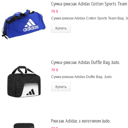
Сумка-рюкзак Adidas Cotton Sports Team 
70 $
Сумка-рюкзак Adidas Cotton Sports Team Bag. J
Купить
Сумка-рюкзак Adidas Duffle Bag. Judo.
70 $
Сумка-рюкзак Adidas Duffle Bag. Judo.
Купить
Рюкзак Adidas з логотипом Judo.