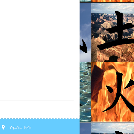
Україна, Київ