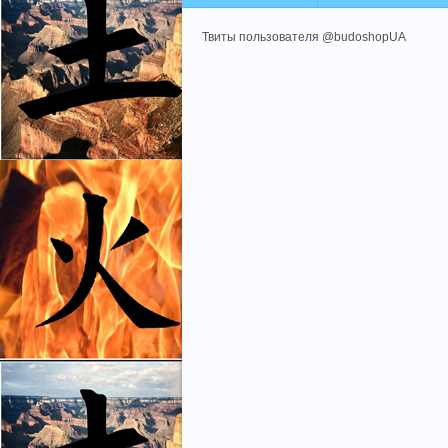
Твиты пользователя @budoshopUA