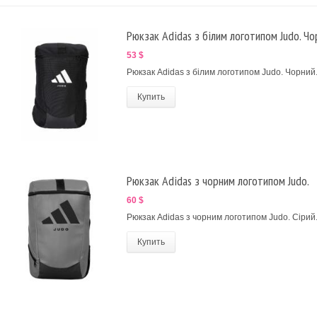
Рюкзак Adidas з білим логотипом Judo. Чо
53 $
Рюкзак Adidas з білим логотипом Judo. Чорний
Купить
Рюкзак Adidas з чорним логотипом Judo.
60 $
Рюкзак Adidas з чорним логотипом Judo. Сірий
Купить