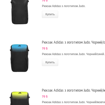
70 $
Рюкзак Adidas з логотипом Judo.
Купить
Рюкзак Adidas з логотипом Judo. Чорний/си
70 $
Рюкзак Adidas з логотипом Judo. Чорний/синій.
Купить
Рюкзак Adidas з логотипом Judo. Чорний/
70 $
Рюкзак Adidas з логотипом Judo. Чорний/жовти