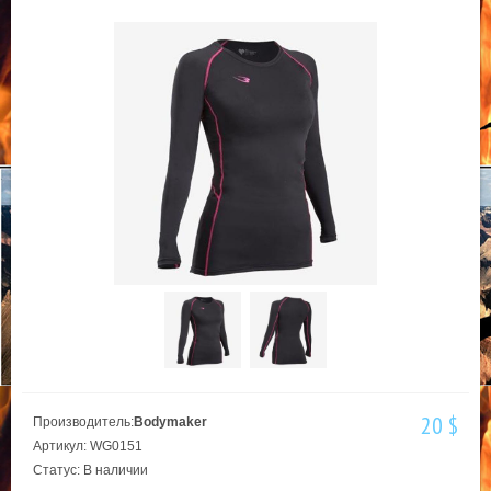
20 $
Производитель:
Bodymaker
Артикул: WG0151
Статус: В наличии