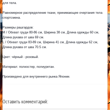
для тела.
Равномерное распределение ткани, принимающее очертания тела
спортсмена.
Размеры рашгардов:
M / Обхват груди 80-86 см, Ширина 38 см, Длина одежды 60 см,
Длина рукава от шва 69 см.
L / Обхват груди 83-89 см, Ширина 41 см, Длина одежды 62 см,
Длина рукава от шва 70.5 см.
Цвет: чёрный - розовый.
Материал: полиэстер, полиуретан.
Произведено для внутреннего рынка Японии.
Оставить комментарий: