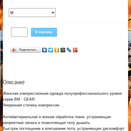
В корзину
Поделиться…
Описание
Женская компрессионная одежда полупрофессионального уровня
серии BM - GEAR.
Умеренная степень компрессии.
Антибактериальная и ионная обработка ткани, устраняющая
неприятные запахи и позволяющая телу дышать.
Быстрое поглощение и впитывание пота, устраняющее дискомфорт